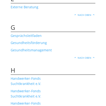
Externe Beratung
NACH OBEN
G
Gesprächsleitfaden
Gesundheitsförderung
Gesundheitsmanagement
NACH OBEN
H
Handwerker-Fonds
Suchtkrankheit e.V.
Handwerker-Fonds
Suchtkrankheit e.V.
Handwerker-Fonds