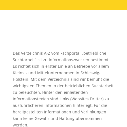
Das Verzeichnis A-Z vom Fachportal „betriebliche
Suchtarbeit“ ist zu Informationszwecken bestimmt.
Es richtet sich in erster Linie an Betriebe vor allem
Kleinst- und Mittelunternehmen in Schleswig-
Holstein. Mit dem Verzeichnis sind wir bemüht die
wichtigsten Themen in der betrieblichen Suchtarbeit
zu beleuchten. Hinter den einleitenden
Informationstexten sind Links (Websites Dritter) zu
ausführlicheren Informationen hinterlegt. Für die
bereitgestellten Informationen und Verlinkungen
kann keine Gewähr und Haftung übernommen
werden.