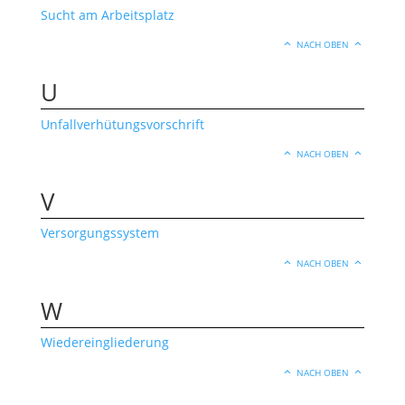
Sucht am Arbeitsplatz
NACH OBEN
U
Unfallverhütungsvorschrift
NACH OBEN
V
Versorgungssystem
NACH OBEN
W
Wiedereingliederung
NACH OBEN