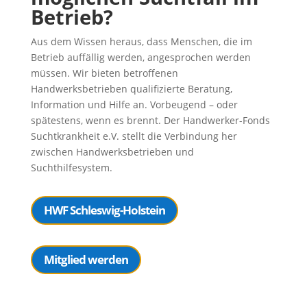
Betrieb?
Aus dem Wissen heraus, dass Menschen, die im
Betrieb auffällig werden, angesprochen werden
müssen. Wir bieten betroffenen
Handwerksbetrieben qualifizierte Beratung,
Information und Hilfe an. Vorbeugend – oder
spätestens, wenn es brennt. Der Handwerker-Fonds
Suchtkrankheit e.V. stellt die Verbindung her
zwischen Handwerksbetrieben und
Suchthilfesystem.
HWF Schleswig-Holstein
Mitglied werden