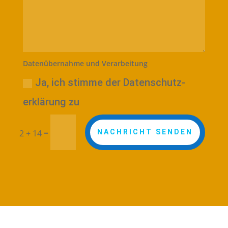
Datenübernahme und Verarbeitung
Ja, ich stimme der Datenschutz­
erklärung zu
=
2 + 14
NACHRICHT SENDEN