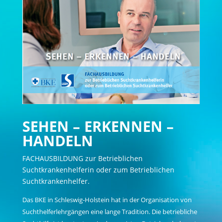
SEHEN – ERKENNEN –
HANDELN
FACHAUSBILDUNG zur Betrieblichen
Suchtkrankenhelferin oder zum Betrieblichen
Suchtkrankenhelfer.
Das BKE in Schleswig-Holstein hat in der Organisation von
Suchthelferlehrgängen eine lange Tradition. Die betriebliche