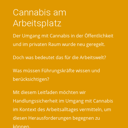
Cannabis am
Arbeitsplatz
Der Umgang mit Cannabis in der Öffentlichkeit
und im privaten Raum wurde neu geregelt.
Doch was bedeutet das für die Arbeitswelt?
Was müssen Führungskräfte wissen und
berücksichtigen?
Mit diesem Leitfaden möchten wir
Handlungssicherheit im Umgang mit Cannabis
im Kontext des Arbeitsalltages vermitteln, um
diesen Herausforderungen begegnen zu
können.