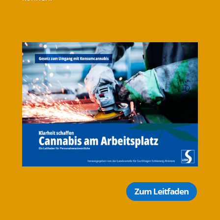
Zum Leitfaden