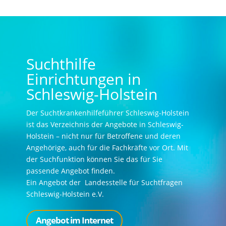
Suchthilfe
Einrichtungen in
Schleswig-Holstein
Der Suchtkrankenhilfeführer Schleswig-Holstein
ist das Verzeichnis der Angebote in Schleswig-
Holstein – nicht nur für Betroffene und deren
Angehörige, auch für die Fachkräfte vor Ort. Mit
der Suchfunktion können Sie das für Sie
passende Angebot finden.
Ein Angebot der Landesstelle für Suchtfragen
Schleswig-Holstein e.V.
Angebot im Internet