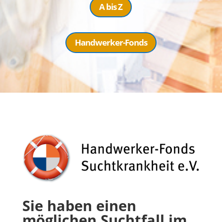
A bis Z
Handwerker-Fonds
Sie haben einen
möglichen Suchtfall im