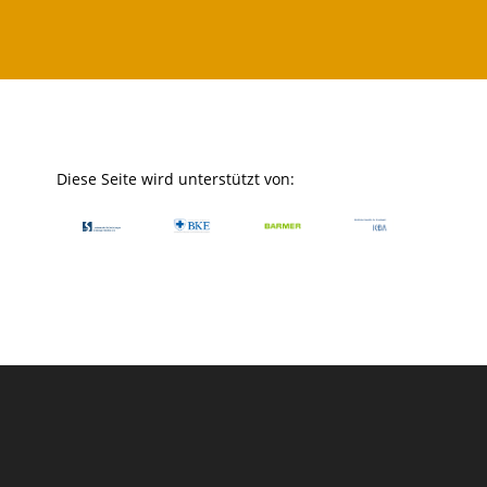
Diese Seite wird unterstützt von: