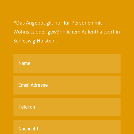
*Das Angebot gilt nur für Personen mit
Wohnsitz oder gewöhnlichem Aufenthaltsort in
Schleswig-Holstein.