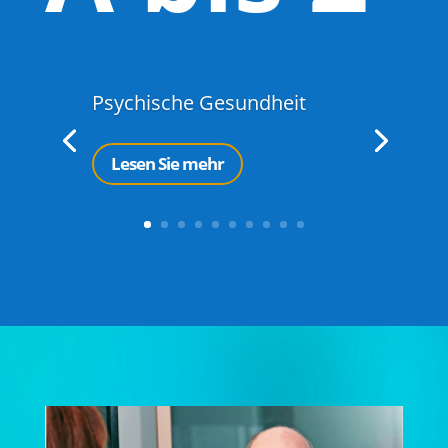
Psychische Gesundheit
Lesen Sie mehr