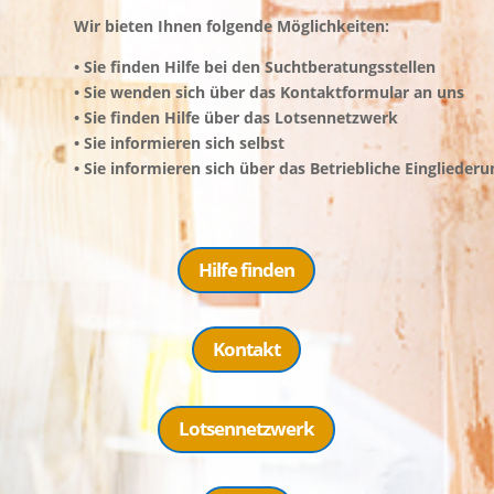
Wir bieten Ihnen folgende Möglichkeiten:
• Sie finden Hilfe bei den Suchtberatungsstellen
• Sie wenden sich über das Kontaktformular an uns
•
Sie finden Hilfe über das Lotsennetzwerk
• Sie informieren sich selbst
• Sie informieren sich über das Betriebliche Einglied
Hilfe finden
Kontakt
Lotsennetzwerk